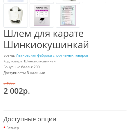
Шлем для карате
Шинкиокушинкай
Бренд:
Ивановская фабрика спортивных товаров
Код товара: Шинкиокушинкай
Бонусные баллы: 200
Доступность: В наличии
3 100p.
2 002p.
Доступные опции
Размер